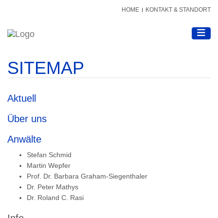
HOME
KONTAKT & STANDORT
Toggle
SITEMAP
Aktuell
Über uns
Anwälte
Stefan Schmid
Martin Wepfer
Prof. Dr. Barbara Graham-Siegenthaler
Dr. Peter Mathys
Dr. Roland C. Rasi