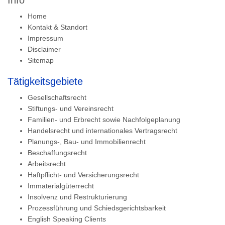
Info
Home
Kontakt & Standort
Impressum
Disclaimer
Sitemap
Tätigkeitsgebiete
Gesellschaftsrecht
Stiftungs- und Vereinsrecht
Familien- und Erbrecht sowie Nachfolgeplanung
Handelsrecht und internationales Vertragsrecht
Planungs-, Bau- und Immobilienrecht
Beschaffungsrecht
Arbeitsrecht
Haftpflicht- und Versicherungsrecht
Immaterialgüterrecht
Insolvenz und Restrukturierung
Prozessführung und Schiedsgerichtsbarkeit
English Speaking Clients